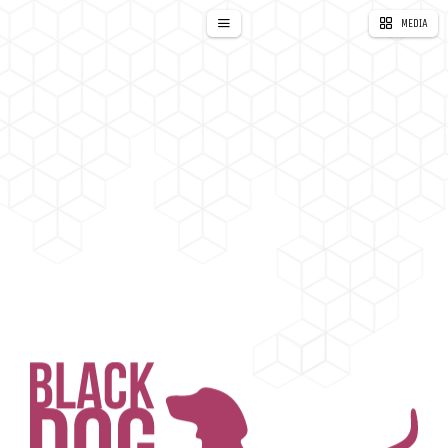
MEDIA